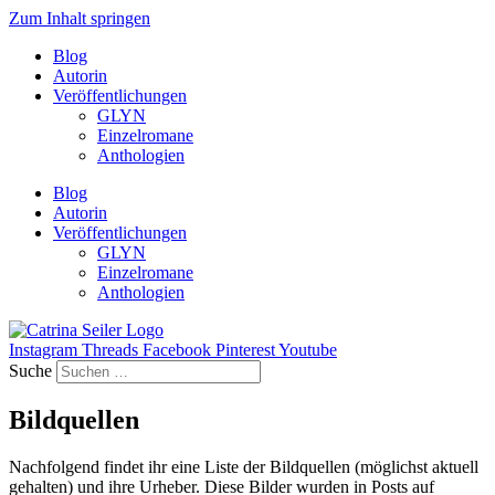
Zum Inhalt springen
Blog
Autorin
Veröffentlichungen
GLYN
Einzelromane
Anthologien
Blog
Autorin
Veröffentlichungen
GLYN
Einzelromane
Anthologien
Instagram
Threads
Facebook
Pinterest
Youtube
Suche
Bildquellen
Nachfolgend findet ihr eine Liste der Bildquellen (möglichst aktuell
gehalten) und ihre Urheber. Diese Bilder wurden in Posts auf