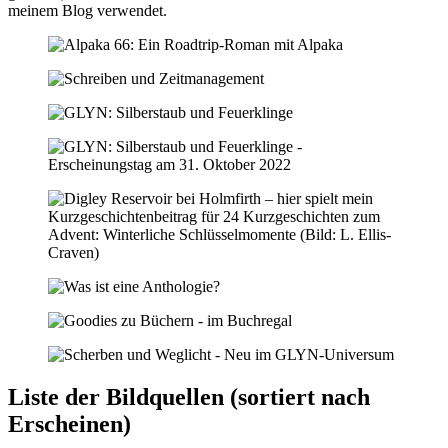
meinem Blog verwendet.
Liste der Bildquellen (sortiert nach
Erscheinen)