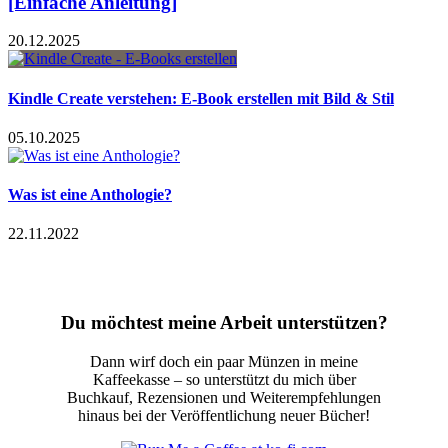
[Einfache Anleitung]
20.12.2025
Kindle Create verstehen: E-Book erstellen mit Bild & Stil
05.10.2025
Was ist eine Anthologie?
22.11.2022
Du möchtest meine Arbeit unterstützen?
Dann wirf doch ein paar Münzen in meine
Kaffeekasse – so unterstützt du mich über
Buchkauf, Rezensionen und Weiterempfehlungen
hinaus bei der Veröffentlichung neuer Bücher!