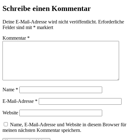
Schreibe einen Kommentar
Deine E-Mail-Adresse wird nicht veröffentlicht.
Erforderliche
Felder sind mit
*
markiert
Kommentar
*
Name
*
E-Mail-Adresse
*
Website
Name, E-Mail-Adresse und Website in diesem Browser für
meinen nächsten Kommentar speichern.