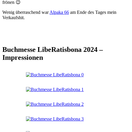
frönen 😉
Wenig überraschend war
Alpaka 66
am Ende des Tages mein
Verkaufshit.
Buchmesse LibeRatisbona 2024 –
Impressionen