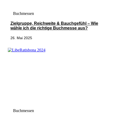
Buchmessen
Zielgruppe, Reichweite & Bauchgefühl – Wie
wähle ich die richtige Buchmesse aus?
26. Mai 2025
Buchmessen