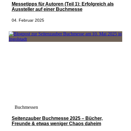
Messetipps für Autoren (Teil 1): Erfolgreich als
Aussteller auf einer Buchmesse
04. Februar 2025
Buchmessen
Seitenzauber Buchmesse 2025 – Bücher,
Freunde & etwas weniger Chaos daheim