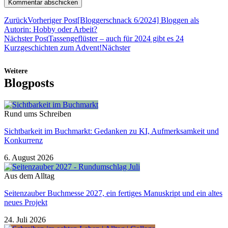
Zurück
Vorheriger Post
[Bloggerschnack 6/2024] Bloggen als
Autorin: Hobby oder Arbeit?
Nächster Post
Tassengeflüster – auch für 2024 gibt es 24
Kurzgeschichten zum Advent!
Nächster
Weitere
Blogposts
Rund ums Schreiben
Sichtbarkeit im Buchmarkt: Gedanken zu KI, Aufmerksamkeit und
Konkurrenz
6. August 2026
Aus dem Alltag
Seitenzauber Buchmesse 2027, ein fertiges Manuskript und ein altes
neues Projekt
24. Juli 2026