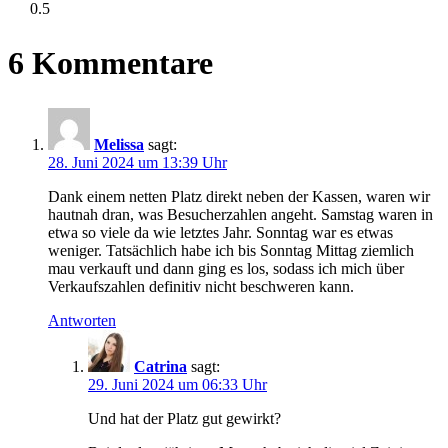
6 Kommentare
Melissa
sagt:
28. Juni 2024 um 13:39 Uhr
Dank einem netten Platz direkt neben der Kassen, waren wir
hautnah dran, was Besucherzahlen angeht. Samstag waren in
etwa so viele da wie letztes Jahr. Sonntag war es etwas
weniger. Tatsächlich habe ich bis Sonntag Mittag ziemlich
mau verkauft und dann ging es los, sodass ich mich über
Verkaufszahlen definitiv nicht beschweren kann.
Antworten
Catrina
sagt:
29. Juni 2024 um 06:33 Uhr
Und hat der Platz gut gewirkt?