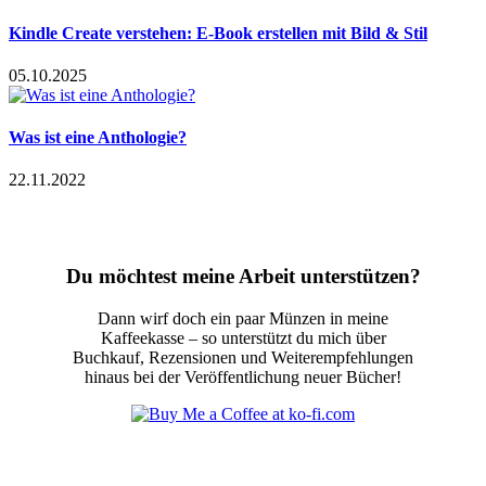
Kindle Create verstehen: E-Book erstellen mit Bild & Stil
05.10.2025
Was ist eine Anthologie?
22.11.2022
Du möchtest meine Arbeit unterstützen?
Dann wirf doch ein paar Münzen in meine
Kaffeekasse – so unterstützt du mich über
Buchkauf, Rezensionen und Weiterempfehlungen
hinaus bei der Veröffentlichung neuer Bücher!