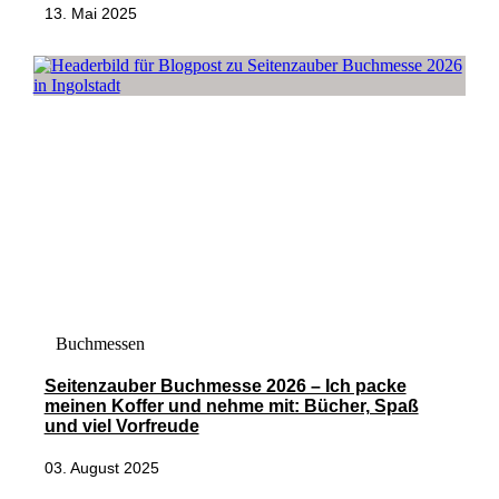
13. Mai 2025
Buchmessen
Seitenzauber Buchmesse 2026 – Ich packe
meinen Koffer und nehme mit: Bücher, Spaß
und viel Vorfreude
03. August 2025