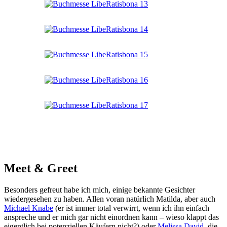
Meet & Greet
Besonders gefreut habe ich mich, einige bekannte Gesichter
wiedergesehen zu haben. Allen voran natürlich Matilda, aber auch
Michael Knabe
(er ist immer total verwirrt, wenn ich ihn einfach
anspreche und er mich gar nicht einordnen kann – wieso klappt das
eigentlich bei potenziellen Käufern nicht?) oder
Melissa David
, die