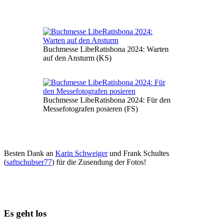
Buchmesse LibeRatisbona 2024: Warten
auf den Ansturm (KS)
Buchmesse LibeRatisbona 2024: Für den
Messefotografen posieren (FS)
Besten Dank an
Karin Schweiger
und Frank Schultes
(
saftschubser77
) für die Zusendung der Fotos!
Es geht los