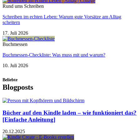
Rund ums Schreiben
Schreiben im echten Leben: Warum gute Vorsätze am Alltag
scheitern
17. Juli 2026
Buchmessen
Buchmessen-Checkliste: Was muss mit und warum?
10. Juli 2026
Beliebte
Blogposts
Bücher auf den Kindle laden – wie funktioniert das?
[Einfache Anleitung]
20.12.2025