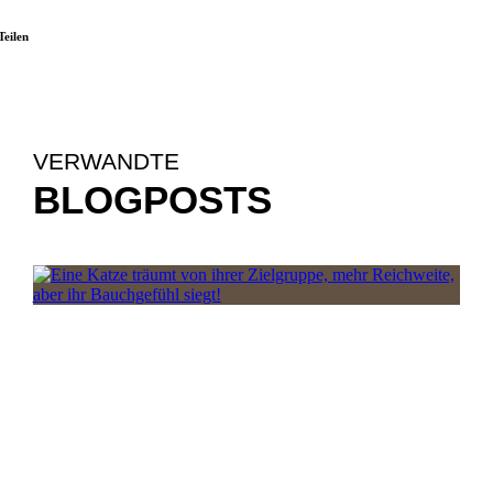
Teilen
VERWANDTE
BLOGPOSTS