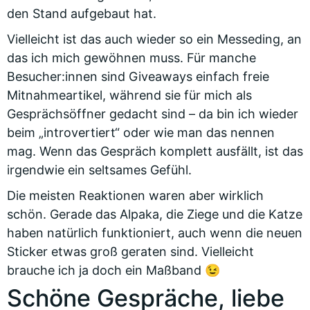
den Stand aufgebaut hat.
Vielleicht ist das auch wieder so ein Messeding, an
das ich mich gewöhnen muss. Für manche
Besucher:innen sind Giveaways einfach freie
Mitnahmeartikel, während sie für mich als
Gesprächsöffner gedacht sind – da bin ich wieder
beim „introvertiert“ oder wie man das nennen
mag. Wenn das Gespräch komplett ausfällt, ist das
irgendwie ein seltsames Gefühl.
Die meisten Reaktionen waren aber wirklich
schön. Gerade das Alpaka, die Ziege und die Katze
haben natürlich funktioniert, auch wenn die neuen
Sticker etwas groß geraten sind. Vielleicht
brauche ich ja doch ein Maßband 😉
Schöne Gespräche, liebe