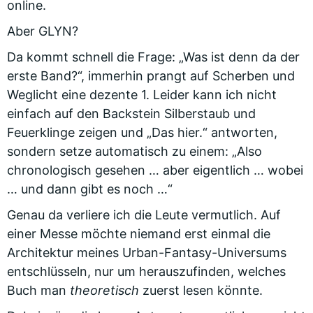
online.
Aber GLYN?
Da kommt schnell die Frage: „Was ist denn da der
erste Band?“, immerhin prangt auf Scherben und
Weglicht eine dezente 1. Leider kann ich nicht
einfach auf den Backstein Silberstaub und
Feuerklinge zeigen und „Das hier.“ antworten,
sondern setze automatisch zu einem: „Also
chronologisch gesehen … aber eigentlich … wobei
… und dann gibt es noch …“
Genau da verliere ich die Leute vermutlich. Auf
einer Messe möchte niemand erst einmal die
Architektur meines Urban-Fantasy-Universums
entschlüsseln, nur um herauszufinden, welches
Buch man
theoretisch
zuerst lesen könnte.