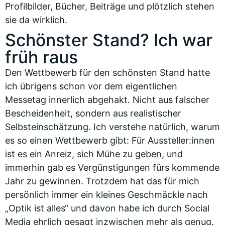
Profilbilder, Bücher, Beiträge und plötzlich stehen
sie da wirklich.
Schönster Stand? Ich war
früh raus
Den Wettbewerb für den schönsten Stand hatte
ich übrigens schon vor dem eigentlichen
Messetag innerlich abgehakt. Nicht aus falscher
Bescheidenheit, sondern aus realistischer
Selbsteinschätzung. Ich verstehe natürlich, warum
es so einen Wettbewerb gibt: Für Aussteller:innen
ist es ein Anreiz, sich Mühe zu geben, und
immerhin gab es Vergünstigungen fürs kommende
Jahr zu gewinnen. Trotzdem hat das für mich
persönlich immer ein kleines Geschmäckle nach
„Optik ist alles“ und davon habe ich durch Social
Media ehrlich gesagt inzwischen mehr als genug.