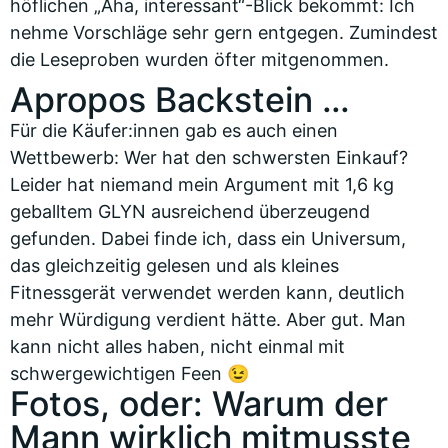
höflichen „Aha, interessant“-Blick bekommt: Ich
nehme Vorschläge sehr gern entgegen. Zumindest
die Leseproben wurden öfter mitgenommen.
Apropos Backstein …
Für die Käufer:innen gab es auch einen
Wettbewerb: Wer hat den schwersten Einkauf?
Leider hat niemand mein Argument mit 1,6 kg
geballtem GLYN ausreichend überzeugend
gefunden. Dabei finde ich, dass ein Universum,
das gleichzeitig gelesen und als kleines
Fitnessgerät verwendet werden kann, deutlich
mehr Würdigung verdient hätte. Aber gut. Man
kann nicht alles haben, nicht einmal mit
schwergewichtigen Feen 😉
Fotos, oder: Warum der
Mann wirklich mitmusste