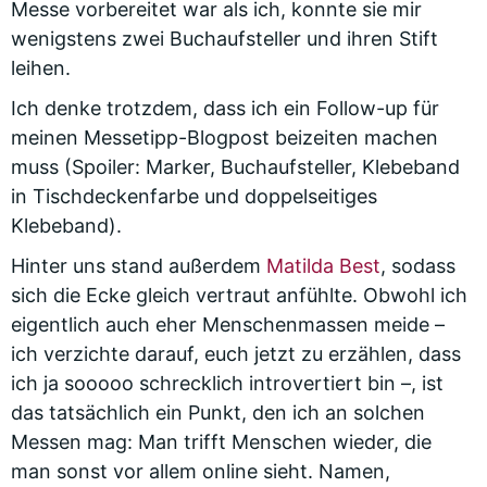
Messe vorbereitet war als ich, konnte sie mir
wenigstens zwei Buchaufsteller und ihren Stift
leihen.
Ich denke trotzdem, dass ich ein Follow-up für
meinen Messetipp-Blogpost beizeiten machen
muss (Spoiler: Marker, Buchaufsteller, Klebeband
in Tischdeckenfarbe und doppelseitiges
Klebeband).
Hinter uns stand außerdem
Matilda Best
, sodass
sich die Ecke gleich vertraut anfühlte. Obwohl ich
eigentlich auch eher Menschenmassen meide –
ich verzichte darauf, euch jetzt zu erzählen, dass
ich ja sooooo schrecklich introvertiert bin –, ist
das tatsächlich ein Punkt, den ich an solchen
Messen mag: Man trifft Menschen wieder, die
man sonst vor allem online sieht. Namen,