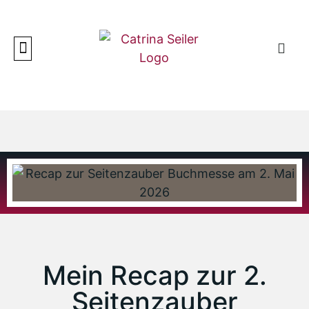
Mein Recap zur 2.
Seitenzauber