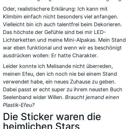
Oder, realistischere Erklärung: Ich kann mit
Klimbim einfach nicht besonders viel anfangen.
Vielleicht bin ich auch talentfrei beim Dekorieren.
Das höchste der Gefühle sind bei mir LED-
Lichterketten und meine Mini-Alpakas. Mein Stand
war eben funktional und wenn wir es beschönigt
ausdrücken wollen: Er hatte Charakter.
Leider konnte ich Melisande nicht überreden,
meinen Efeu, den ich noch nie bei einem Stand
verwendet habe, ein neues Zuhause zu geben.
Dabei passt er echt super zu ihrem neusten Buch
Seelenband wider Willen.
Braucht jemand einen
Plastik-Efeu?
Die Sticker waren die
heimlichen Stars