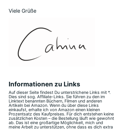
Viele Grüße
Informationen zu Links
Auf dieser Seite findest Du unterstrichene Links mit *.
Dies sind sog. Affiliate-Links. Sie führen zu den im
Linktext benannten Büchern, Filmen und anderen
Artikeln bei Amazon. Wenn du über diese Links
einkaufst, erhalte ich von Amazon einen kleinen
Prozentsatz des Kaufpreises. Für dich entstehen keine
zusätzlichen Kosten – die Bestellung läuft wie gewohnt
ab. Das ist eine großartige Möglichkeit, mich und
meine Arbeit zu unterstützen, ohne dass es dich extra