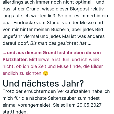
allerdings auch immer noch nicht optimal – und
das ist der Grund, wieso dieser Blogpost relativ
lang auf sich warten ließ. So gibt es immerhin ein
paar Eindrücke vom Stand, von der Messe und
von mir hinter meinen Büchern, aber jedes Bild
ungefähr viermal und jedes Mal ist was anderes
darauf doof.
Bis man das gesichtet hat …
… und aus diesem Grund lest ihr eben diesen
Platzhalter.
Mittlerweile ist Juni und ich weiß
nicht, ob ich die Zeit und Muse finde, die Bilder
endlich zu sichten 😉
Und nächstes Jahr?
Trotz der ernüchternden Verkaufszahlen habe ich
mich für die nächste Seitenzauber zumindest
einmal vorangemeldet. Sie soll am 29.05.2027
stattfinden.