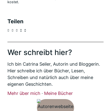
kostet.
Teilen
Wer schreibt hier?
Ich bin Catrina Seiler, Autorin und Bloggerin.
Hier schreibe ich über Bücher, Lesen,
Schreiben und natürlich auch über meine
eigenen Geschichten.
Mehr über mich
·
Meine Bücher