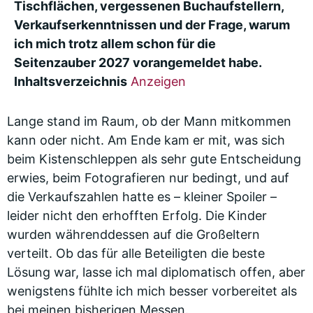
Tischflächen, vergessenen Buchaufstellern,
Verkaufserkenntnissen und der Frage, warum
ich mich trotz allem schon für die
Seitenzauber 2027 vorangemeldet habe.
Inhaltsverzeichnis
Anzeigen
Lange stand im Raum, ob der Mann mitkommen
kann oder nicht. Am Ende kam er mit, was sich
beim Kistenschleppen als sehr gute Entscheidung
erwies, beim Fotografieren nur bedingt, und auf
die Verkaufszahlen hatte es – kleiner Spoiler –
leider nicht den erhofften Erfolg. Die Kinder
wurden währenddessen auf die Großeltern
verteilt. Ob das für alle Beteiligten die beste
Lösung war, lasse ich mal diplomatisch offen, aber
wenigstens fühlte ich mich besser vorbereitet als
bei meinen bisherigen Messen.