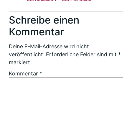
Schreibe einen
Kommentar
Deine E-Mail-Adresse wird nicht
veröffentlicht.
Erforderliche Felder sind mit
*
markiert
Kommentar
*