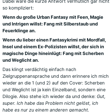
Dabei wäre die kurze Antwort vermutlich gar nicht
so kompliziert:
Wenn du große Urban Fantasy mit Feen, Magie
und Intrigen willst: Fang mit Silberstaub und
Feuerklinge an.
Wenn du lieber einen Fantasykrimi mit Mordfall,
Insel und einem Ex-Polizisten willst, der sich in
magische Dinge hineinlügt: Fang mit Scherben
und Weglicht an.
Das klingt verdächtig einfach nach
Zielgruppenansprache und dann erinnere ich mich
wieder an die 1 (und 2) auf den Cover: Scherben
und Weglicht ist ja kein Einzelband, sondern eine
Dilogie. Also stehe ich wieder da und denke:
Gut,
super. Ich habe das Problem nicht gelöst, ich
habe es nur zu einem anderen gemacht.