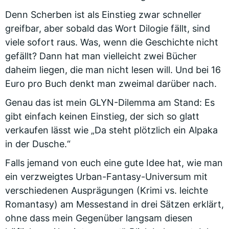
Denn Scherben ist als Einstieg zwar schneller
greifbar, aber sobald das Wort Dilogie fällt, sind
viele sofort raus. Was, wenn die Geschichte nicht
gefällt? Dann hat man vielleicht zwei Bücher
daheim liegen, die man nicht lesen will. Und bei 16
Euro pro Buch denkt man zweimal darüber nach.
Genau das ist mein GLYN-Dilemma am Stand: Es
gibt einfach keinen Einstieg, der sich so glatt
verkaufen lässt wie „Da steht plötzlich ein Alpaka
in der Dusche.“
Falls jemand von euch eine gute Idee hat, wie man
ein verzweigtes Urban-Fantasy-Universum mit
verschiedenen Ausprägungen (Krimi vs. leichte
Romantasy) am Messestand in drei Sätzen erklärt,
ohne dass mein Gegenüber langsam diesen