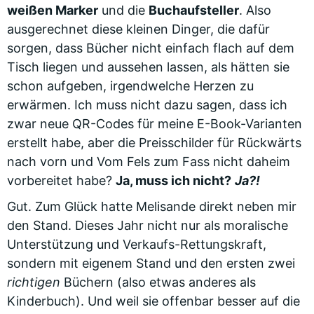
weißen Marker
und die
Buchaufsteller
. Also
ausgerechnet diese kleinen Dinger, die dafür
sorgen, dass Bücher nicht einfach flach auf dem
Tisch liegen und aussehen lassen, als hätten sie
schon aufgeben, irgendwelche Herzen zu
erwärmen. Ich muss nicht dazu sagen, dass ich
zwar neue QR-Codes für meine E-Book-Varianten
erstellt habe, aber die Preisschilder für Rückwärts
nach vorn und Vom Fels zum Fass nicht daheim
vorbereitet habe?
Ja, muss ich nicht?
Ja?!
Gut. Zum Glück hatte Melisande direkt neben mir
den Stand. Dieses Jahr nicht nur als moralische
Unterstützung und Verkaufs-Rettungskraft,
sondern mit eigenem Stand und den ersten zwei
richtigen
Büchern (also etwas anderes als
Kinderbuch). Und weil sie offenbar besser auf die