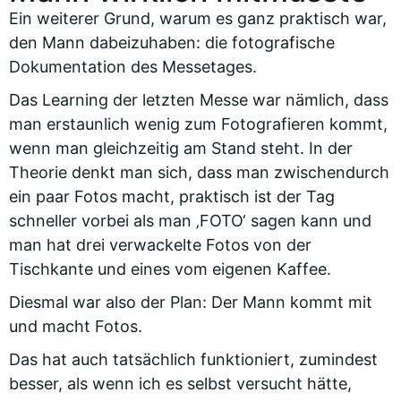
Ein weiterer Grund, warum es ganz praktisch war,
den Mann dabeizuhaben: die fotografische
Dokumentation des Messetages.
Das Learning der letzten Messe war nämlich, dass
man erstaunlich wenig zum Fotografieren kommt,
wenn man gleichzeitig am Stand steht. In der
Theorie denkt man sich, dass man zwischendurch
ein paar Fotos macht, praktisch ist der Tag
schneller vorbei als man ‚FOTO‘ sagen kann und
man hat drei verwackelte Fotos von der
Tischkante und eines vom eigenen Kaffee.
Diesmal war also der Plan: Der Mann kommt mit
und macht Fotos.
Das hat auch tatsächlich funktioniert, zumindest
besser, als wenn ich es selbst versucht hätte,