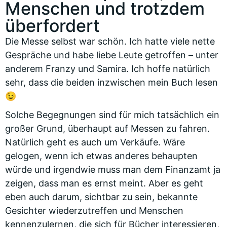
Menschen und trotzdem
überfordert
Die Messe selbst war schön. Ich hatte viele nette
Gespräche und habe liebe Leute getroffen – unter
anderem Franzy und Samira. Ich hoffe natürlich
sehr, dass die beiden inzwischen mein Buch lesen
😉
Solche Begegnungen sind für mich tatsächlich ein
großer Grund, überhaupt auf Messen zu fahren.
Natürlich geht es auch um Verkäufe. Wäre
gelogen, wenn ich etwas anderes behaupten
würde und irgendwie muss man dem Finanzamt ja
zeigen, dass man es ernst meint. Aber es geht
eben auch darum, sichtbar zu sein, bekannte
Gesichter wiederzutreffen und Menschen
kennenzulernen, die sich für Bücher interessieren,