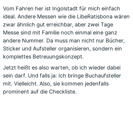
Vom Fahren her ist Ingolstadt für mich einfach
ideal. Andere Messen wie die LibeRatisbona wären
zwar ähnlich gut erreichbar, aber zwei Tage
Messe sind mit Familie noch einmal eine ganz
andere Nummer. Da muss man nicht nur Bücher,
Sticker und Aufsteller organisieren, sondern ein
komplettes Betreuungskonzept.
Jetzt heißt es also warten, ob ich wieder dabei
sein darf. Und falls ja: Ich bringe Buchaufsteller
mit. Vielleicht. Also, sie kommen jedenfalls
prominent auf die Checkliste.