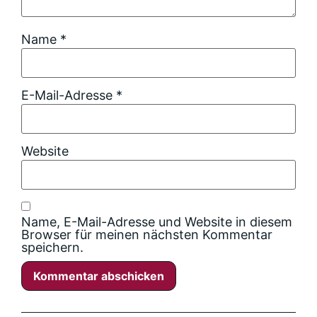
Name
*
E-Mail-Adresse
*
Website
Name, E-Mail-Adresse und Website in diesem
Browser für meinen nächsten Kommentar
speichern.