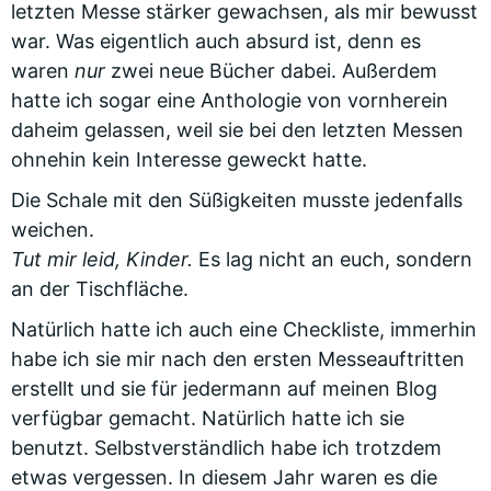
letzten Messe stärker gewachsen, als mir bewusst
war. Was eigentlich auch absurd ist, denn es
waren
nur
zwei neue Bücher dabei. Außerdem
hatte ich sogar eine Anthologie von vornherein
daheim gelassen, weil sie bei den letzten Messen
ohnehin kein Interesse geweckt hatte.
Die Schale mit den Süßigkeiten musste jedenfalls
weichen.
Tut mir leid, Kinder.
Es lag nicht an euch, sondern
an der Tischfläche.
Natürlich hatte ich auch eine Checkliste, immerhin
habe ich sie mir nach den ersten Messeauftritten
erstellt und sie für jedermann auf meinen Blog
verfügbar gemacht. Natürlich hatte ich sie
benutzt. Selbstverständlich habe ich trotzdem
etwas vergessen. In diesem Jahr waren es die