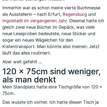
Immerhin war es schon meine vierte Buchmesse
als Ausstellerin – nach Erfurt,
Regensburg
und
Ingolstadt im vergangenen Jahr
. Diesmal hatte ich
gleich zwei neue Bücher im Gepäck, was viele
neue Leseproben bedeutete, neue Sticker und
sogar ein neues Wägelchen für den
Kistentransport. Man könnte also meinen: Jetzt
läuft das alles routiniert.
Aber weit gefehlt …
120 × 75cm sind weniger,
als man denkt
Mein Standplatz hatte eine Tischgröße von 120 ×
75cm.
Das wusste ich vorher. Ich hatte diesen Tisch ja