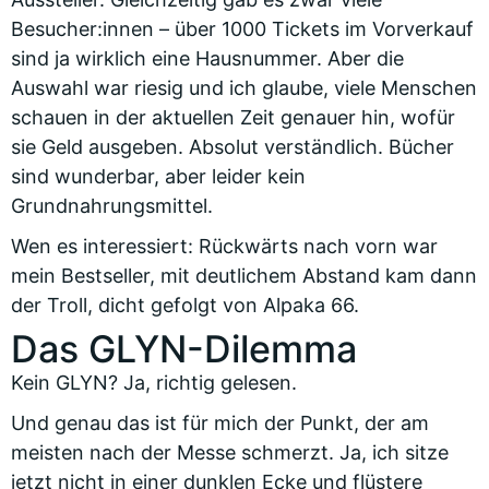
Besucher:innen – über 1000 Tickets im Vorverkauf
sind ja wirklich eine Hausnummer. Aber die
Auswahl war riesig und ich glaube, viele Menschen
schauen in der aktuellen Zeit genauer hin, wofür
sie Geld ausgeben. Absolut verständlich. Bücher
sind wunderbar, aber leider kein
Grundnahrungsmittel.
Wen es interessiert: Rückwärts nach vorn war
mein Bestseller, mit deutlichem Abstand kam dann
der Troll, dicht gefolgt von Alpaka 66.
Das GLYN-Dilemma
Kein GLYN? Ja, richtig gelesen.
Und genau das ist für mich der Punkt, der am
meisten nach der Messe schmerzt. Ja, ich sitze
jetzt nicht in einer dunklen Ecke und flüstere