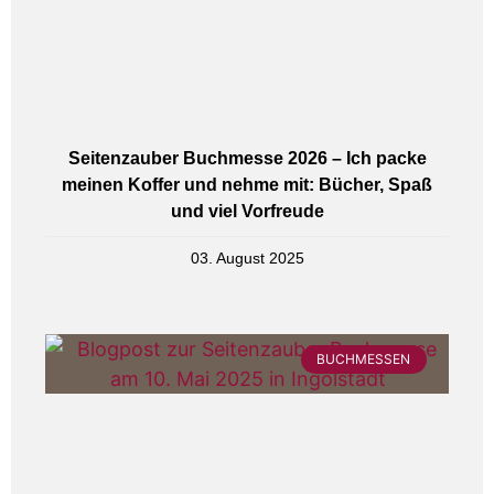
Seitenzauber Buchmesse 2026 – Ich packe
meinen Koffer und nehme mit: Bücher, Spaß
und viel Vorfreude
03. August 2025
BUCHMESSEN