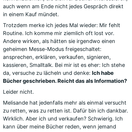
auch wenn am Ende nicht jedes Gespräch direkt
in einem Kauf mündet.
Trotzdem merke ich jedes Mal wieder: Mir fehlt
Routine. Ich komme mir ziemlich oft lost vor.
Andere wirken, als hätten sie irgendwo einen
geheimen Messe-Modus freigeschaltet:
ansprechen, erklären, verkaufen, signieren,
kassieren, Smalltalk. Bei mir ist es eher: Ich stehe
da, versuche zu lächeln und denke:
Ich habe
Bücher geschrieben. Reicht das als Information?
Leider nicht.
Melisande hat jedenfalls mehr als einmal versucht
zu retten, was zu retten ist. Dafür bin ich dankbar.
Wirklich. Aber ich und verkaufen? Schwierig. Ich
kann über meine Bücher reden, wenn jemand