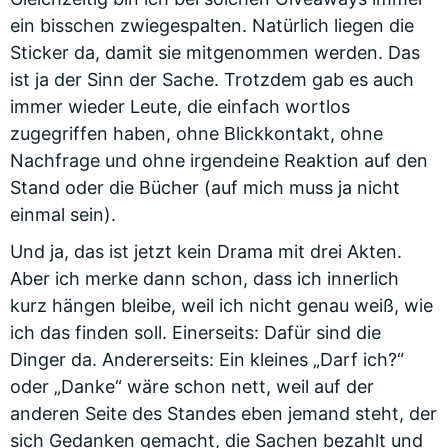
ein bisschen zwiegespalten. Natürlich liegen die
Sticker da, damit sie mitgenommen werden. Das
ist ja der Sinn der Sache. Trotzdem gab es auch
immer wieder Leute, die einfach wortlos
zugegriffen haben, ohne Blickkontakt, ohne
Nachfrage und ohne irgendeine Reaktion auf den
Stand oder die Bücher (auf mich muss ja nicht
einmal sein).
Und ja, das ist jetzt kein Drama mit drei Akten.
Aber ich merke dann schon, dass ich innerlich
kurz hängen bleibe, weil ich nicht genau weiß, wie
ich das finden soll. Einerseits: Dafür sind die
Dinger da. Andererseits: Ein kleines „Darf ich?“
oder „Danke“ wäre schon nett, weil auf der
anderen Seite des Standes eben jemand steht, der
sich Gedanken gemacht, die Sachen bezahlt und