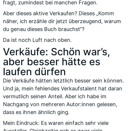
fragt, zumindest bei manchen Fragen.
Aber dieses aktive Verkaufen? Dieses „Komm
näher, ich erzähle dir jetzt überzeugend, warum
du genau dieses Buch brauchst“?
Da ist noch Luft nach oben.
Verkäufe: Schön war’s,
aber besser hätte es
laufen dürfen
Die Verkäufe hätten letztlich besser sein können.
Und ja, mein fehlendes Verkaufstalent hat daran
vermutlich seinen Anteil. Aber ich habe im
Nachgang von mehreren Autor:innen gelesen,
dass es ihnen ähnlich ging.
Mein Eindruck: Es waren einfach sehr viele
Aussteller. Gleichzeitig gab es zwar viele