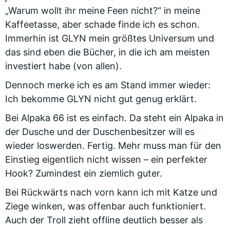
„Warum wollt ihr meine Feen nicht?“ in meine
Kaffeetasse, aber schade finde ich es schon.
Immerhin ist GLYN mein größtes Universum und
das sind eben die Bücher, in die ich am meisten
investiert habe (von allen).
Dennoch merke ich es am Stand immer wieder:
Ich bekomme GLYN nicht gut genug erklärt.
Bei Alpaka 66 ist es einfach. Da steht ein Alpaka in
der Dusche und der Duschenbesitzer will es
wieder loswerden. Fertig. Mehr muss man für den
Einstieg eigentlich nicht wissen – ein perfekter
Hook? Zumindest ein ziemlich guter.
Bei Rückwärts nach vorn kann ich mit Katze und
Ziege winken, was offenbar auch funktioniert.
Auch der Troll zieht offline deutlich besser als